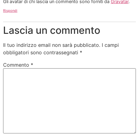
Gli avatar di chi lascia un commento sono forniti da
Gravatar
.
Rispondi
Lascia un commento
Il tuo indirizzo email non sarà pubblicato.
I campi
obbligatori sono contrassegnati
*
Commento
*