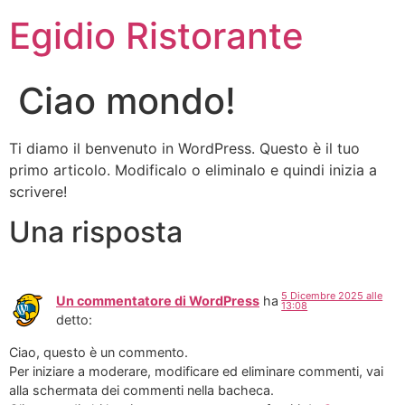
Egidio Ristorante
Ciao mondo!
Ti diamo il benvenuto in WordPress. Questo è il tuo
primo articolo. Modificalo o eliminalo e quindi inizia a
scrivere!
Una risposta
5 Dicembre 2025 alle
Un commentatore di WordPress
ha
13:08
detto:
Ciao, questo è un commento.
Per iniziare a moderare, modificare ed eliminare commenti, vai
alla schermata dei commenti nella bacheca.